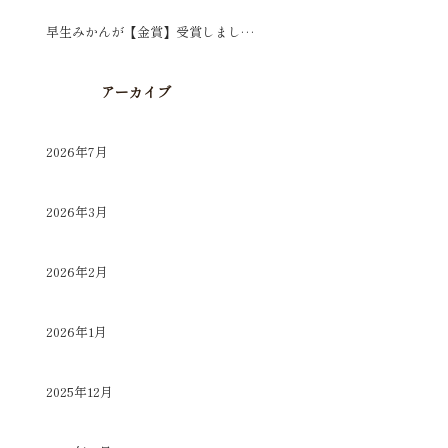
早生みかんが【金賞】受賞しました✨
アーカイブ
2026年7月
2026年3月
2026年2月
2026年1月
2025年12月