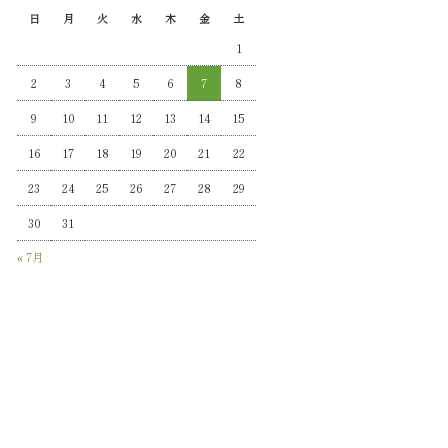
日
月
火
水
木
金
土
1
2
3
4
5
6
7
8
9
10
11
12
13
14
15
16
17
18
19
20
21
22
23
24
25
26
27
28
29
30
31
« 7月