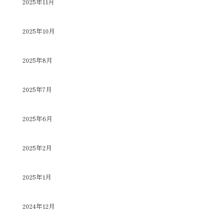
2025年11月
2025年10月
2025年8月
2025年7月
2025年6月
2025年2月
2025年1月
2024年12月