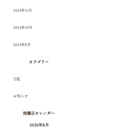
2024年11月
2024年10月
2024年8月
カテゴリー
日記
お知らせ
投稿日カレンダー
2026年8月